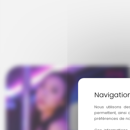
Nous utilisons de
permettent, ainsi
préférences de na