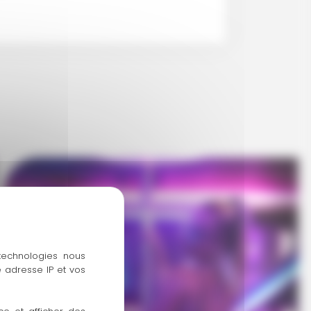
 technologies nous
 adresse IP et vos