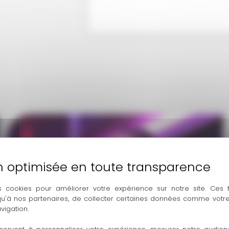
s cookies pour améliorer votre expérience sur notre site. Ces
 qu'à nos partenaires, de collecter certaines données comme votre
vigation.